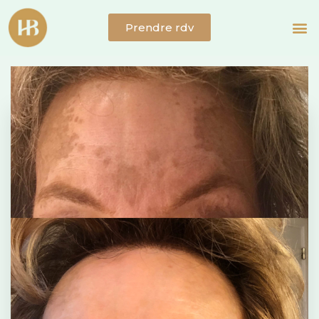
Prendre rdv