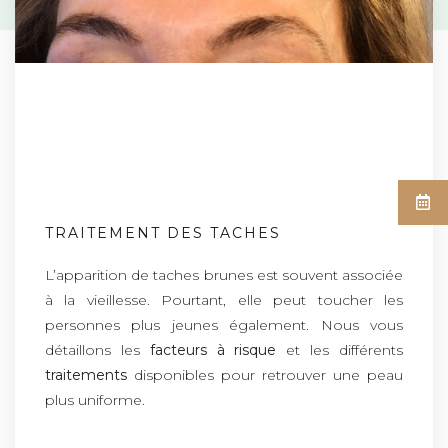
TRAITEMENT DES TACHES
L’apparition de taches brunes est souvent associée
à la vieillesse. Pourtant, elle peut toucher les
personnes plus jeunes également. Nous vous
détaillons les
facteurs à risque
et les différents
traitements
disponibles pour retrouver une peau
plus uniforme.