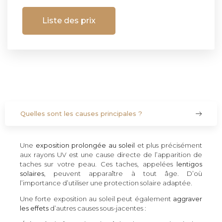
Liste des prix
Quelles sont les causes principales ?
Une
exposition prolongée au soleil
et plus précisément
aux rayons UV est une cause directe de l’apparition de
taches sur votre peau. Ces taches, appelées
lentigos
solaires
, peuvent apparaître à tout âge. D’où
l’importance d’utiliser une protection solaire adaptée.
Une forte exposition au soleil peut également
aggraver
les effets
d’autres causes sous-jacentes :